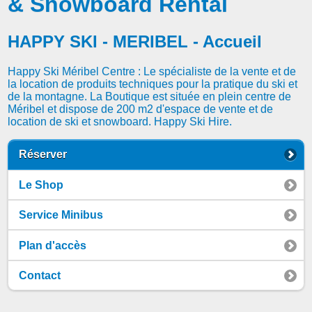
& Snowboard Rental
HAPPY SKI - MERIBEL - Accueil
Happy Ski Méribel Centre : Le spécialiste de la vente et de
la location de produits techniques pour la pratique du ski et
de la montagne. La Boutique est située en plein centre de
Méribel et dispose de 200 m2 d'espace de vente et de
location de ski et snowboard. Happy Ski Hire.
Réserver
Le Shop
Service Minibus
Plan d'accès
Contact